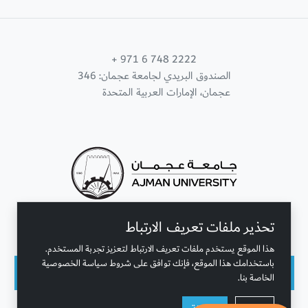
+ 971 6 748 2222
الصندوق البريدي لجامعة عجمان: 346
عجمان، الإمارات العربية المتحدة
تحذير ملفات تعريف الارتباط
تواصل معنا
هذا الموقع يستخدم ملفات تعريف الارتباط لتعزيز تجربة المستخدم.
باستخدامك هذا الموقع، فإنك توافق على شروط سياسة الخصوصية
الخاصة بنا.
حقوق النشر محفوظة © جامعة عجمان 2001 - 2026