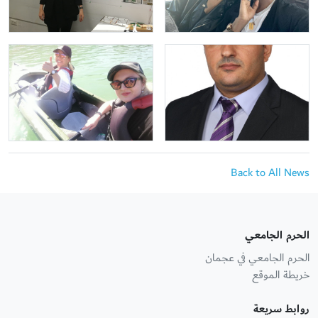
Back to All News
الحرم الجامعي
الحرم الجامعي في عجمان
خريطة الموقع
روابط سريعة