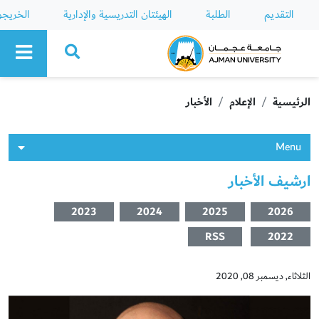
التقديم
الطلبة
الهيئتان التدريسية والإدارية
الخريج
Ajman University
الرئيسية
الإعلام
الأخبار
Menu
ارشيف الأخبار
2023
2024
2025
2026
RSS
2022
الثلاثاء, ديسمبر 08, 2020