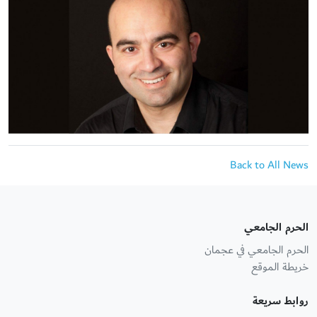
Back to All News
الحرم الجامعي
الحرم الجامعي في عجمان
خريطة الموقع
روابط سريعة