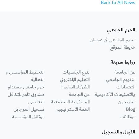
Back to All News
الحرم الجامعي
الحرم الجامعي في عجمان
خريطة الموقع
روابط سريعة
عن الجامعة
تنوع الجنسيات
التخطيط المؤسسي و
التقويم الجامعي
التعليم الإلكتروني
الفعالية
الاعتمادات
الشركاء الدوليون
حرم جامعي مستدام
والتصنيفات الأكاديمية
عن الجامعة
صندوق ثامر للتكافل
الخريجون
المسؤولية المجتمعية
التعليمي
Blog
الخطة الاستراتيجية
تسجيل الموردين
الوظائف
الوثائق المؤسسية
القبول والتسجيل