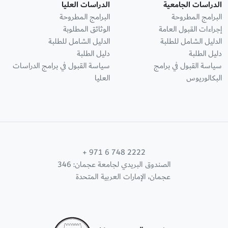
الدراسات الجامعية
الدراسات العليا
البرامج المطروحة
البرامج المطروحة
إجراءات القبول العامة
الوثائق المطلوبة
الدليل الشامل للطلبة
الدليل الشامل للطلبة
دليل الطلبة
دليل الطلبة
سياسة القبول في برامج
سياسة القبول في برامج الدراسات
البكالوريوس
العليا
+ 971 6 748 2222
الصندوق البريدي لجامعة عجمان: 346
عجمان، الإمارات العربية المتحدة