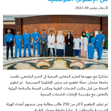
الأربعاء, نوفمبر 09, 2022
تماشيًا مع جهودها لتعزيز المعايير الصحية في الحرم الجامعي، نظمت
جامعة عجمان حملة تطعيم ضد مرض الإنفلونزا الموسمية. تم تنظيم
الحملة من قبل مكتب الخدمات الطبية ومكتب الصحة والسلامة البيئية
بالتعاون مع مؤسسة الإمارات للخدمات الصحية.
تم توفير التطعيم لأكثر من 250 طالب وطالبة ومن ضمنهم أعضاء الهيئة
التدريسية والموظفين في عيادة جامعة عجمان الطبية.