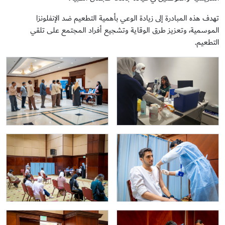
تهدف هذه المبادرة إلى زيادة الوعي بأهمية التطعيم ضد الإنفلونزا
الموسمية، وتعزيز طرق الوقاية وتشجيع أفراد المجتمع على تلقي
التطعيم.