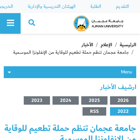
التقديم
الطلبة
الهيئتان التدريسية والإدارية
الخريج
Ajman University
الرئيسية
الإعلام
الأخبار
جامعة عجمان تنظم حملة تطعيم للوقاية من الإنفلونزا الموسمية
Menu
ارشيف الأخبار
2023
2024
2025
2026
RSS
2022
جامعة عجمان تنظم حملة تطعيم للوقاية
من الإنفلونزا الموسمية