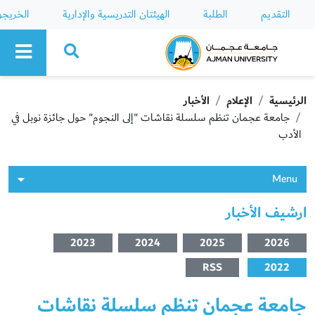
التقديم
الطلبة
الهيئتان التدريسية والإدارية
الخريج
Ajman University
الرئيسية
الإعلام
الأخبار
جامعة عجمان تنظم سلسلة نقاشات "إلى النجوم" حول جائزة نوبل في
الأدب
Menu
ارشيف الأخبار
2023
2024
2025
2026
RSS
2022
جامعة عجمان تنظم سلسلة نقاشات