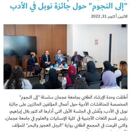
"إلى النجوم" حول جائزة نوبل في الأدب
الاثنين, أكتوبر 31, 2022
أطلقت وحدة الإرشاد الطلابي بجامعة عجمان سلسلة "إلى النجوم"
المخصصة للمناقشات الأدبية حول أعمال المؤلفين الحائزين على جائزة
نوبل في الأدب، ونُقش في الجلسة الأولى التي أدارها الدكتور بلال إبراهيم،
رئيس قسم اللغات الأجنبية في كلية الإنسانيات والعلوم في جامعة عجمان،
والتي اقيمت في المجمع الطلابي رواية "الرجل العجوز والبحر" للمؤلف