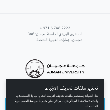
+ 971 6 748 2222
الصندوق البريدي لجامعة عجمان: 346
عجمان، الإمارات العربية المتحدة
تحذير ملفات تعريف الارتباط
تواصل معنا
هذا الموقع يستخدم ملفات تعريف الارتباط لتعزيز تجربة المستخدم.
باستخدامك هذا الموقع، فإنك توافق على شروط سياسة الخصوصية
الخاصة بنا.