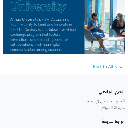
Back to All News
الحرم الجامعي
الحرم الجامعي في عجمان
خريطة الموقع
روابط سريعة