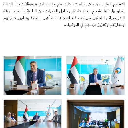
التعليم العالي من خلال بناء شراكات مع مؤسسات مرموقة داخل الدولة
وخارجها. كما تشجع الجامعة على تبادل الخبرات بين الطلبة وأعضاء الهيئة
التدريسية والباحثين من مختلف المجالات، لتأهيل الطلبة وتطوير خبراتهم
ومهارتهم وتعزيز فرصهم في التوظيف.