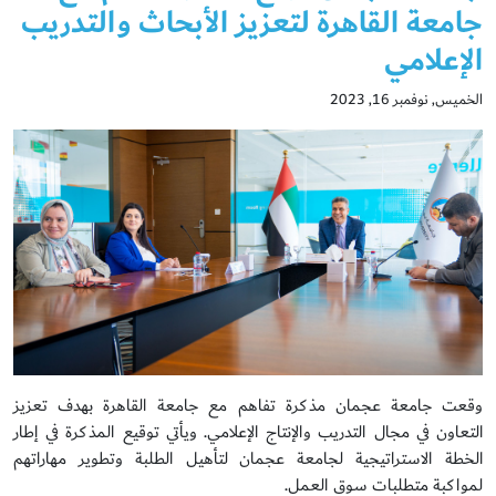
جامعة القاهرة لتعزيز الأبحاث والتدريب
الإعلامي
الخميس, نوفمبر 16, 2023
وقعت جامعة عجمان مذكرة تفاهم مع جامعة القاهرة بهدف تعزيز
التعاون في مجال التدريب والإنتاج الإعلامي. ويأتي توقيع المذكرة في إطار
الخطة الاستراتيجية لجامعة عجمان لتأهيل الطلبة وتطوير مهاراتهم
لمواكبة متطلبات سوق العمل.