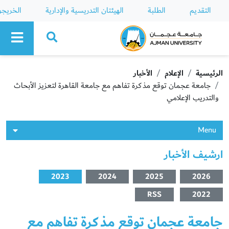
التقديم
الطلبة
الهيئتان التدريسية والإدارية
الخريج
Ajman University
الرئيسية
الإعلام
الأخبار
جامعة عجمان توقع مذكرة تفاهم مع جامعة القاهرة لتعزيز الأبحاث
والتدريب الإعلامي
Menu
ارشيف الأخبار
2023
2024
2025
2026
RSS
2022
جامعة عجمان توقع مذكرة تفاهم مع