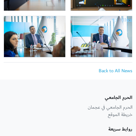
Back to All News
الحرم الجامعي
الحرم الجامعي في عجمان
خريطة الموقع
روابط سريعة