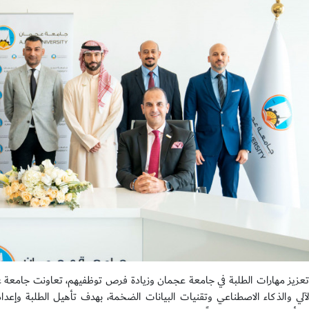
الآلي والذكاء الاصطناعي وتقنيات البيانات الضخمة، بهدف تأهيل الطلبة و