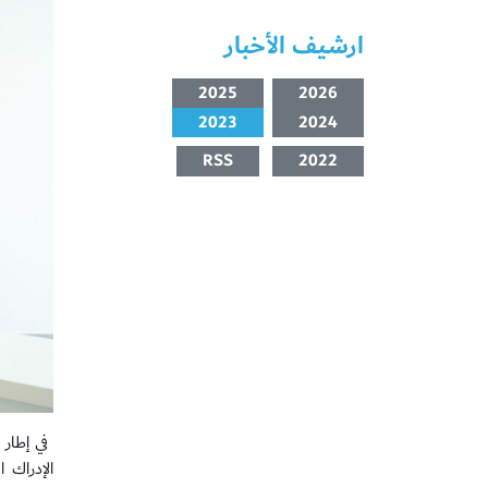
ارشيف الأخبار
2025
2026
2023
2024
RSS
2022
الإدراك 