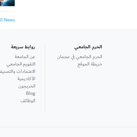
All News
الحرم الجامعي
روابط سريعة
الحرم الجامعي في عجمان
عن الجامعة
خريطة الموقع
التقويم الجامعي
الاعتمادات والتصنيف
الأكاديمية
الخريجون
Blog
الوظائف