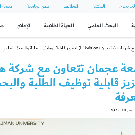
لخريجون
المكتبة
الوظائف
دعم الجامعة
مدونة ا
ة
البحث العلمي
الحياة الطلابية
الإعلام
عن
قابلية توظيف الطلبة والبحث العلمي وتبادل المعرفة
يز قابلية توظيف الطلبة والب
عرفة
18, 2023