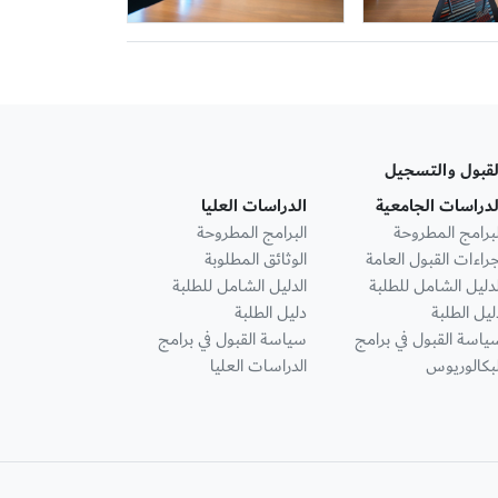
لقبول والتسجيل
لدراسات الجامعية
الدراسات العليا
لبرامج المطروحة
البرامج المطروحة
جراءات القبول العامة
الوثائق المطلوبة
لدليل الشامل للطلبة
الدليل الشامل للطلبة
ليل الطلبة
دليل الطلبة
ياسة القبول في برامج
سياسة القبول في برامج
لبكالوريوس
الدراسات العليا