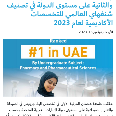
والثانية على مستوى الدولة في تصنيف
شنغهاي العالمي للتخصصات
الأكاديمية لعام 2023
الأربعاء, نوفمبر 15, 2023
حققت جامعة عجمان المرتبة الأولى في تخصص البكالوريوس في الصيدلة
والعلوم الصيدلانية على مستوى دولة الإمارات العربية المتحدة، بحسب