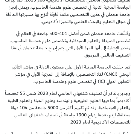
تصنيف شنغهاي العالمي للتخصصات الأكاديمية لعام 2023. كما تبوأت
الجامعة المرتبة الثانية في تخصص علوم هندسة الحاسوب. ويمثل إنجاز
جامعة عجمان في هذين التخصصين علامة فارقة تُتوّج بها مسيرتها الحافلة
في مجال التعليم والبحث العلمي والتميز الأكاديمي.
وصُنِّفت جامعة عجمان ضمن أفضل 401-500 جامعة في العالم في
تخصص الصيدلة والعلوم الصيدلانية وتخصص علوم هندسة الحاسوب.
وتجدر الإشارة إلى أنها المرة الأولى التي يتم إدراج جامعة عجمان في هذا
التصنيف العالمي المرموق.
كما حققت الجامعة المرتبة الأولى على مستوى الدولة في مؤشر التأثير
البحثي (CNCl) لكلا التخصصين، بالإضافة إلى المرتبة الأولى في مؤشر
التعاون الدولي (IC) في تخصص علوم وهندسة الحاسوب.
وجدير بالذكر أنّ تصنيف شنغهاي العالمي لعام 2023 شمل 55 تخصصاً
أكاديمياً بما فيها العلوم الطبيعية والهندسة وعلوم الحياة والعلوم الطبية
والعلوم الاجتماعية. وقد تم تقييم أكثر من 5000 جامعة من 104 دولة
مختلفة، ليتم بعدها إدراج 1900 جامعة في تصنيف شنغهاي العالمي
للتخصصات الأكاديمية لعام 2023.