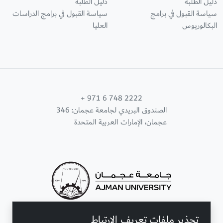
دليل الطلبة
دليل الطلبة
سياسة القبول في برامج
سياسة القبول في برامج الدراسات
البكالوريوس
العليا
+ 971 6 748 2222
الصندوق البريدي لجامعة عجمان: 346
عجمان، الإمارات العربية المتحدة
تحذير ملفات تعريف الارتباط