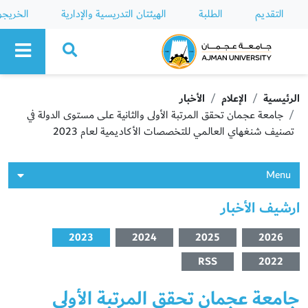
التقديم
الطلبة
الهيئتان التدريسية والإدارية
الخريج
Ajman University
الرئيسية
الإعلام
الأخبار
جامعة عجمان تحقق المرتبة الأولى والثانية على مستوى الدولة في
تصنيف شنغهاي العالمي للتخصصات الأكاديمية لعام 2023
Menu
ارشيف الأخبار
2023
2024
2025
2026
RSS
2022
جامعة عجمان تحقق المرتبة الأولى