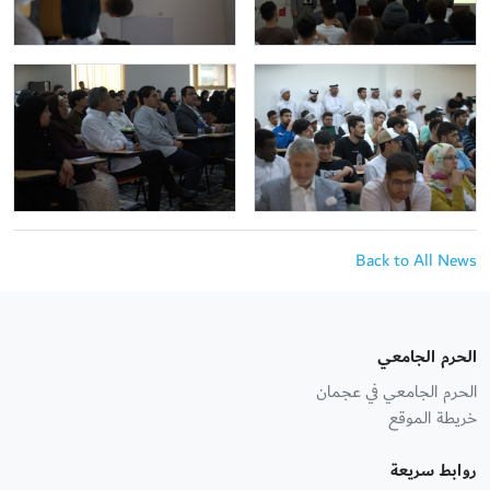
Back to All News
الحرم الجامعي
الحرم الجامعي في عجمان
خريطة الموقع
روابط سريعة