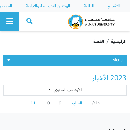
التقديم
الطلبة
الهيئتان التدريسية والإدارية
الخريج
Ajman University
الرئيسية
القصة
Menu
2023 الأخبار
الأرشيف السنوي
‹ الأول
السابق
9
10
11