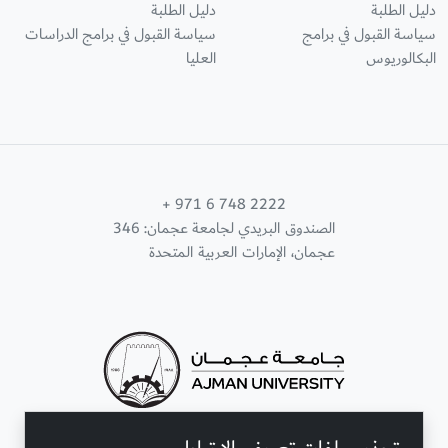
دليل الطلبة
دليل الطلبة
سياسة القبول في برامج
سياسة القبول في برامج الدراسات
البكالوريوس
العليا
+ 971 6 748 2222
الصندوق البريدي لجامعة عجمان: 346
عجمان، الإمارات العربية المتحدة