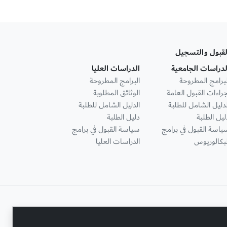
لقبول والتسجيل
لدراسات الجامعية
الدراسات العليا
لبرامج المطروحة
البرامج المطروحة
جراءات القبول العامة
الوثائق المطلوبة
لدليل الشامل للطلبة
الدليل الشامل للطلبة
ليل الطلبة
دليل الطلبة
ياسة القبول في برامج
سياسة القبول في برامج
لبكالوريوس
الدراسات العليا
تواصل معنا