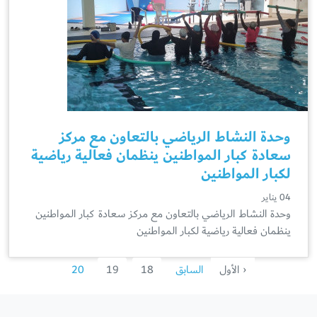
وحدة النشاط الرياضي بالتعاون مع مركز
سعادة كبار المواطنين ينظمان فعالية رياضية
لكبار المواطنين
04 يناير
وحدة النشاط الرياضي بالتعاون مع مركز سعادة كبار المواطنين
ينظمان فعالية رياضية لكبار المواطنين
‹ الأول
السابق
18
19
20