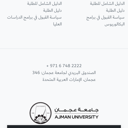
الدليل الشامل للطلبة
الدليل الشامل للطلبة
دليل الطلبة
دليل الطلبة
سياسة القبول في برامج
سياسة القبول في برامج الدراسات
البكالوريوس
العليا
+ 971 6 748 2222
الصندوق البريدي لجامعة عجمان: 346
عجمان، الإمارات العربية المتحدة