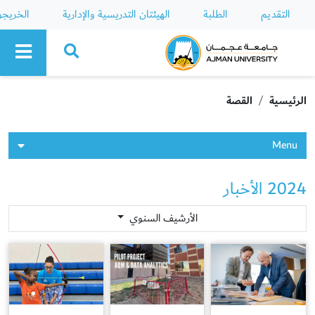
التقديم
الطلبة
الهيئتان التدريسية والإدارية
الخريج
Ajman University
الرئيسية
القصة
Menu
2024 الأخبار
الأرشيف السنوي