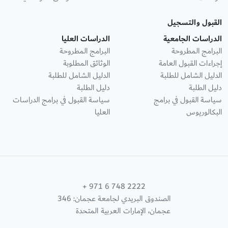
القبول والتسجيل
الدراسات الجامعية
الدراسات العليا
البرامج المطروحة
البرامج المطروحة
إجراءات القبول العامة
الوثائق المطلوبة
الدليل الشامل للطلبة
الدليل الشامل للطلبة
دليل الطلبة
دليل الطلبة
سياسة القبول في برامج
سياسة القبول في برامج الدراسات
البكالوريوس
العليا
+ 971 6 748 2222
الصندوق البريدي لجامعة عجمان: 346
عجمان، الإمارات العربية المتحدة