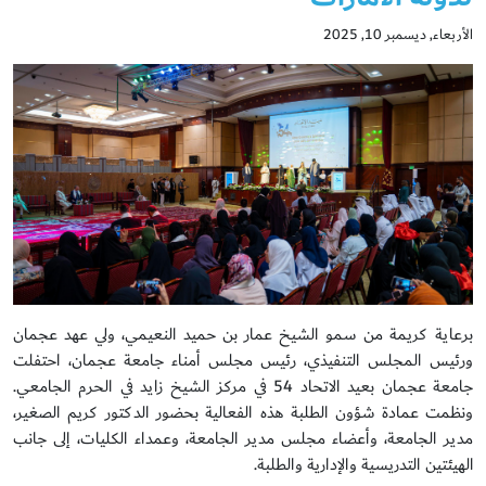
الأربعاء, ديسمبر 10, 2025
برعاية كريمة من سمو الشيخ عمار بن حميد النعيمي، ولي عهد عجمان
ورئيس المجلس التنفيذي، رئيس مجلس أمناء جامعة عجمان، احتفلت
جامعة عجمان بعيد الاتحاد 54 في مركز الشيخ زايد في الحرم الجامعي.
ونظمت عمادة شؤون الطلبة هذه الفعالية بحضور الدكتور كريم الصغير،
مدير الجامعة، وأعضاء مجلس مدير الجامعة، وعمداء الكليات، إلى جانب
الهيئتين التدريسية والإدارية والطلبة.