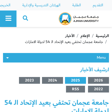
التقديم
الطلبة
الهيئتان التدريسية والإدارية
الخريج
Ajman University
الرئيسية
الإعلام
الأخبار
جامعة عجمان تحتفي بعيد الإتحاد الـ 54 لدولة الامارات
Menu
ارشيف الأخبار
2023
2024
2025
2026
RSS
2022
جامعة عجمان تحتفي بعيد الإتحاد الـ 54
لدولة الامارات