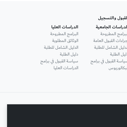
لقبول والتسجيل
لدراسات الجامعية
الدراسات العليا
لبرامج المطروحة
البرامج المطروحة
جراءات القبول العامة
الوثائق المطلوبة
لدليل الشامل للطلبة
الدليل الشامل للطلبة
ليل الطلبة
دليل الطلبة
ياسة القبول في برامج
سياسة القبول في برامج
لبكالوريوس
الدراسات العليا
تواصل معنا