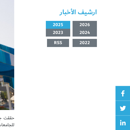
ارشيف الأخبار
2025
2026
2023
2024
RSS
2022