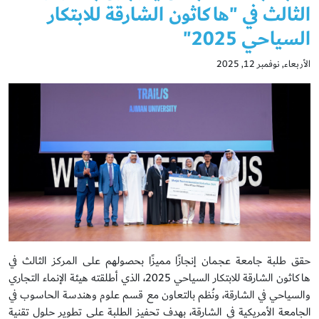
الثالث في "هاكاثون الشارقة للابتكار
السياحي 2025"
الأربعاء, نوفمبر 12, 2025
حقق طلبة جامعة عجمان إنجازًا مميزًا بحصولهم على المركز الثالث في
هاكاثون الشارقة للابتكار السياحي 2025، الذي أطلقته هيئة الإنماء التجاري
والسياحي في الشارقة، ونُظم بالتعاون مع قسم علوم وهندسة الحاسوب في
الجامعة الأمريكية في الشارقة، بهدف تحفيز الطلبة على تطوير حلول تقنية