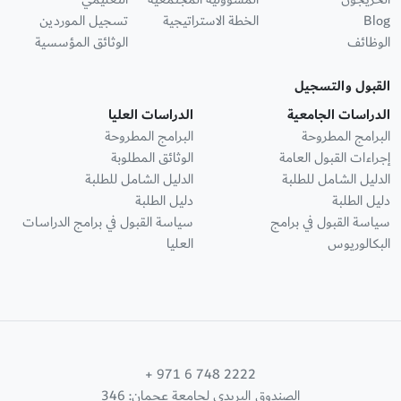
Blog
الخطة الاستراتيجية
تسجيل الموردين
الوظائف
الوثائق المؤسسية
القبول والتسجيل
الدراسات الجامعية
الدراسات العليا
البرامج المطروحة
البرامج المطروحة
إجراءات القبول العامة
الوثائق المطلوبة
الدليل الشامل للطلبة
الدليل الشامل للطلبة
دليل الطلبة
دليل الطلبة
سياسة القبول في برامج
سياسة القبول في برامج الدراسات
البكالوريوس
العليا
+ 971 6 748 2222
الصندوق البريدي لجامعة عجمان: 346