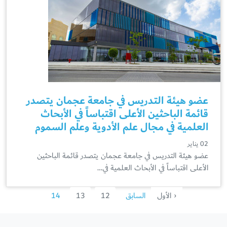
عضو هيئة التدريس في جامعة عجمان يتصدر
قائمة الباحثين الأعلى اقتباساً في الأبحاث
العلمية في مجال علم الأدوية وعلم السموم
02 يناير
عضو هيئة التدريس في جامعة عجمان يتصدر قائمة الباحثين
الأعلى اقتباساً في الأبحاث العلمية في…
‹ الأول
السابق
12
13
14