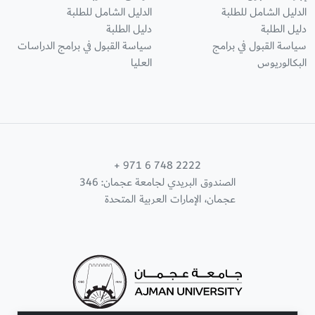
الدليل الشامل للطلبة
الدليل الشامل للطلبة
دليل الطلبة
دليل الطلبة
سياسة القبول في برامج
سياسة القبول في برامج الدراسات
البكالوريوس
العليا
+ 971 6 748 2222
الصندوق البريدي لجامعة عجمان: 346
عجمان، الإمارات العربية المتحدة