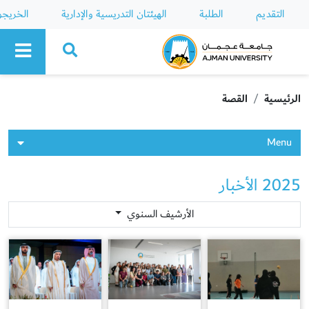
التقديم
الطلبة
الهيئتان التدريسية والإدارية
الخريج
Ajman University
الرئيسية
القصة
Menu
2025 الأخبار
الأرشيف السنوي