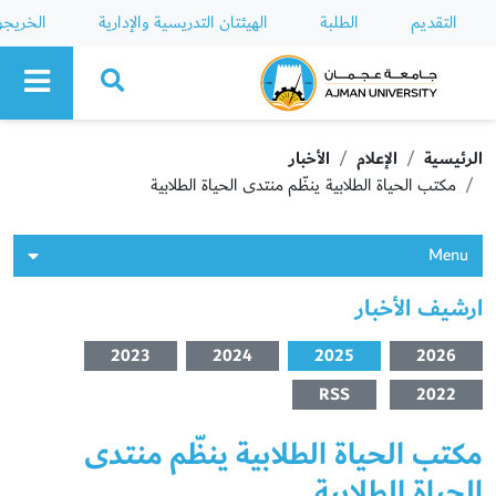
التقديم
الطلبة
الهيئتان التدريسية والإدارية
الخريج
Ajman University
الرئيسية
الإعلام
الأخبار
مكتب الحياة الطلابية ينظّم منتدى الحياة الطلابية
Menu
ارشيف الأخبار
2023
2024
2025
2026
RSS
2022
مكتب الحياة الطلابية ينظّم منتدى
الحياة الطلابية