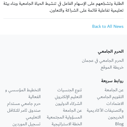
الطلبة وتشجّعهم على الإسهام الفاعل في تنشيط الحياة الجامعية وبناء بيئة
تعليمية تفاعلية قائمة على الشراكة والتعاون.
Back to All News
الحرم الجامعي
الحرم الجامعي في عجمان
خريطة الموقع
روابط سريعة
عن الجامعة
تنوع الجنسيات
التخطيط المؤسسي و
التقويم الجامعي
التعليم الإلكتروني
الفعالية
الاعتمادات
الشركاء الدوليون
حرم جامعي مستدام
والتصنيفات الأكاديمية
عن الجامعة
صندوق ثامر للتكافل
الخريجون
المسؤولية المجتمعية
التعليمي
Blog
الخطة الاستراتيجية
تسجيل الموردين