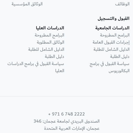
الوظائف
الوثائق المؤسسية
القبول والتسجيل
الدراسات الجامعية
الدراسات العليا
البرامج المطروحة
البرامج المطروحة
إجراءات القبول العامة
الوثائق المطلوبة
الدليل الشامل للطلبة
الدليل الشامل للطلبة
دليل الطلبة
دليل الطلبة
سياسة القبول في برامج
سياسة القبول في برامج الدراسات
البكالوريوس
العليا
+ 971 6 748 2222
الصندوق البريدي لجامعة عجمان: 346
عجمان، الإمارات العربية المتحدة