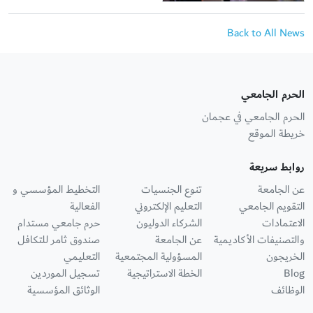
Back to All News
الحرم الجامعي
الحرم الجامعي في عجمان
خريطة الموقع
روابط سريعة
عن الجامعة
تنوع الجنسيات
التخطيط المؤسسي و
التقويم الجامعي
التعليم الإلكتروني
الفعالية
الاعتمادات
الشركاء الدوليون
حرم جامعي مستدام
والتصنيفات الأكاديمية
عن الجامعة
صندوق ثامر للتكافل
الخريجون
المسؤولية المجتمعية
التعليمي
Blog
الخطة الاستراتيجية
تسجيل الموردين
الوظائف
الوثائق المؤسسية