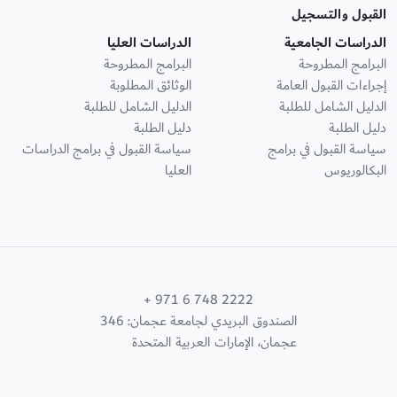
القبول والتسجيل
الدراسات الجامعية
الدراسات العليا
البرامج المطروحة
البرامج المطروحة
إجراءات القبول العامة
الوثائق المطلوبة
الدليل الشامل للطلبة
الدليل الشامل للطلبة
دليل الطلبة
دليل الطلبة
سياسة القبول في برامج
سياسة القبول في برامج الدراسات
البكالوريوس
العليا
+ 971 6 748 2222
الصندوق البريدي لجامعة عجمان: 346
عجمان، الإمارات العربية المتحدة