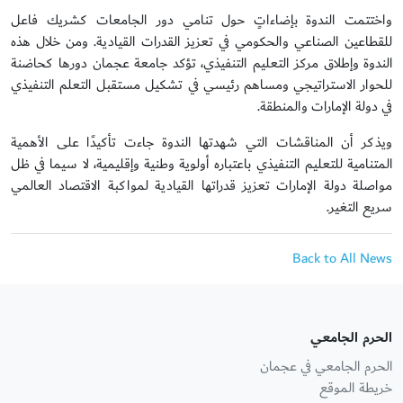
واختتمت الندوة بإضاءاتٍ حول تنامي دور الجامعات كشريك فاعل
للقطاعين الصناعي والحكومي في تعزيز القدرات القيادية. ومن خلال هذه
الندوة وإطلاق مركز التعليم التنفيذي، تؤكد جامعة عجمان دورها كحاضنة
للحوار الاستراتيجي ومساهم رئيسي في تشكيل مستقبل التعلم التنفيذي
في دولة الإمارات والمنطقة.
ويذكر أن المناقشات التي شهدتها الندوة جاءت تأكيدًا على الأهمية
المتنامية للتعليم التنفيذي باعتباره أولوية وطنية وإقليمية، لا سيما في ظل
مواصلة دولة الإمارات تعزيز قدراتها القيادية لمواكبة الاقتصاد العالمي
سريع التغير.
Back to All News
الحرم الجامعي
الحرم الجامعي في عجمان
خريطة الموقع