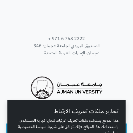
+ 971 6 748 2222
الصندوق البريدي لجامعة عجمان: 346
عجمان، الإمارات العربية المتحدة
تحذير ملفات تعريف الارتباط
تواصل معنا
هذا الموقع يستخدم ملفات تعريف الارتباط لتعزيز تجربة المستخدم.
باستخدامك هذا الموقع، فإنك توافق على شروط سياسة الخصوصية