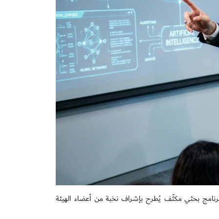
رنامج بحثي مكثّف يُطرح بإشراف نخبة من أعضاء الهيئة