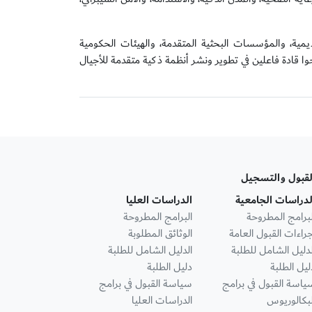
يمية، والمؤسسات البحثية المتقدمة، والهيئات الحكومية
حوا قادة فاعلين في تطوير ونشر أنظمة ذكية متقدمة للأجيال
لقبول والتسجيل
لدراسات الجامعية
الدراسات العليا
لبرامج المطروحة
البرامج المطروحة
جراءات القبول العامة
الوثائق المطلوبة
لدليل الشامل للطلبة
الدليل الشامل للطلبة
ليل الطلبة
دليل الطلبة
ياسة القبول في برامج
سياسة القبول في برامج
لبكالوريوس
الدراسات العليا