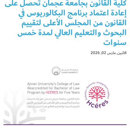
كلية القانون بجامعة عجمان تحصل على
إعادة اعتماد برنامج البكالوريوس في
القانون من المجلس الأعلى لتقييم
البحوث والتعليم العالي لمدة خمس
سنوات
الاثنين, مارس 02, 2026