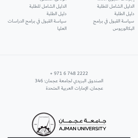
الدليل الشامل للطلبة
الدليل الشامل للطلبة
دليل الطلبة
دليل الطلبة
سياسة القبول في برامج
سياسة القبول في برامج الدراسات
البكالوريوس
العليا
+ 971 6 748 2222
الصندوق البريدي لجامعة عجمان: 346
عجمان، الإمارات العربية المتحدة