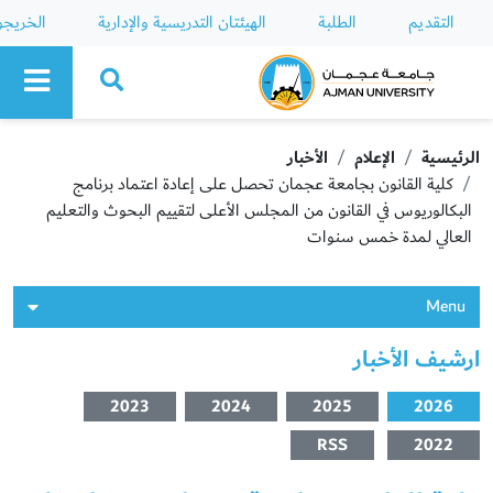
التقديم
الطلبة
الهيئتان التدريسية والإدارية
الخريج
Ajman University
الرئيسية
الإعلام
الأخبار
كلية القانون بجامعة عجمان تحصل على إعادة اعتماد برنامج
البكالوريوس في القانون من المجلس الأعلى لتقييم البحوث والتعليم
العالي لمدة خمس سنوات
Menu
ارشيف الأخبار
2023
2024
2025
2026
RSS
2022