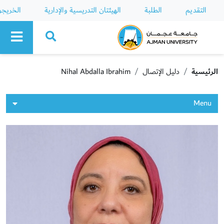
التقديم
الطلبة
الهيئتان التدريسية والإدارية
الخريج
Ajman University
الرئيسية
دليل الإتصال
Nihal Abdalla Ibrahim
Menu