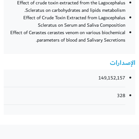
Effect of crude toxin extracted from the Lagocephalus
Scleratus on carbohydrates and lipids metabolism.
Effect of Crude Toxin Extracted from Lagocephalus
Scleratus on Serum and Saliva Composition
Effect of Cerastes cerastes venom on various biochemical
parameters of blood and Salivary Secretions.
الإصدارات
149,152,157
328