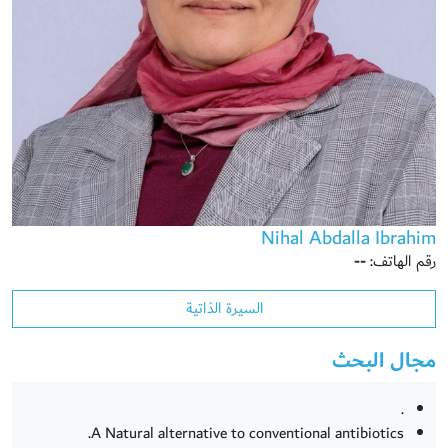
Nihal Abdalla Ibrahim
رقم الهاتف:
--
السيرة الذاتية
مجال البحث
.
A Natural alternative to conventional antibiotics.