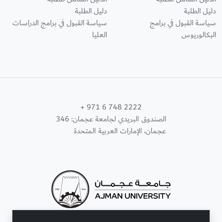
دليل الطلبة
دليل الطلبة
سياسة القبول في برامج
سياسة القبول في برامج الدراسات
البكالوريوس
العليا
+ 971 6 748 2222
الصندوق البريدي لجامعة عجمان: 346
عجمان، الإمارات العربية المتحدة