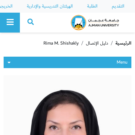
التقديم
الطلبة
الهيئتان التدريسية والإدارية
الخريج
Ajman University
الرئيسية
دليل الإتصال
Rima M. Shishakly
Menu