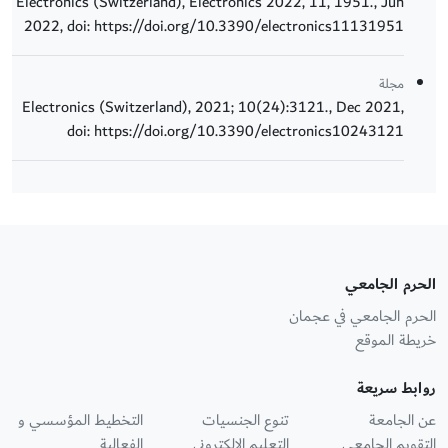
Electronics (Switzerland), Electronics 2022, 11, 1951., Jun
2022, doi: https://doi.org/10.3390/electronics11131951
مجلة
Electronics (Switzerland), 2021; 10(24):3121., Dec 2021,
doi: https://doi.org/10.3390/electronics10243121
الحرم الجامعي
الحرم الجامعي في عجمان
خريطة الموقع
روابط سريعة
عن الجامعة
تنوع الجنسيات
التخطيط المؤسسي و
التقويم الجامعي
التعليم الإلكتروني
الفعالية