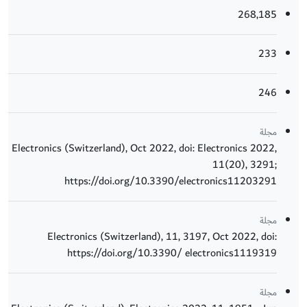
268,185
233
246
مجلة
Electronics (Switzerland), Oct 2022, doi: Electronics 2022,
11(20), 3291;
https://doi.org/10.3390/electronics11203291
مجلة
Electronics (Switzerland), 11, 3197, Oct 2022, doi:
https://doi.org/10.3390/ electronics1119319
مجلة