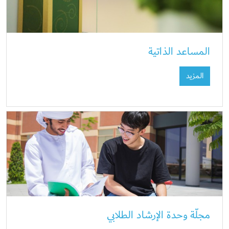
المساعد الذاتية
المزيد
مجلّة وحدة الإرشاد الطلابي