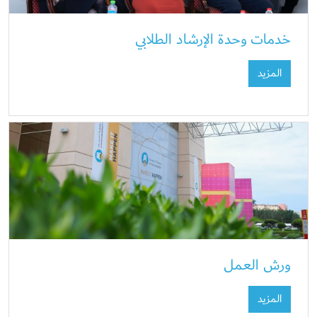
خدمات وحدة الإرشاد الطلابي
المزيد
ورش العمل
المزيد