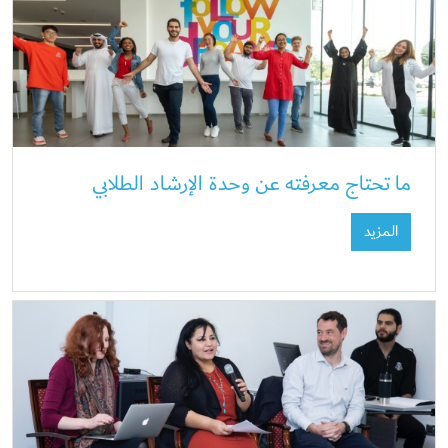
ما تحتاج معرفته عن وحدة الإرشاد الطلابي
المزيد