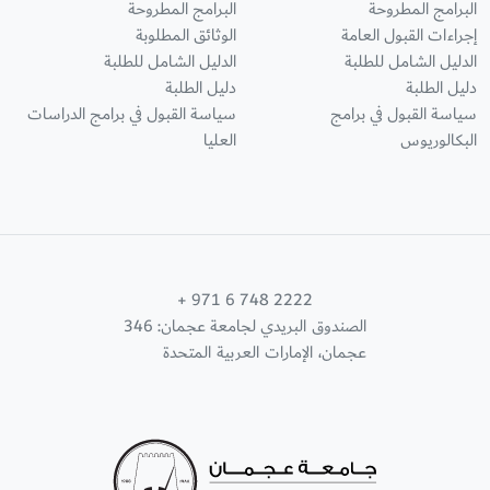
البرامج المطروحة
البرامج المطروحة
إجراءات القبول العامة
الوثائق المطلوبة
الدليل الشامل للطلبة
الدليل الشامل للطلبة
دليل الطلبة
دليل الطلبة
سياسة القبول في برامج
سياسة القبول في برامج الدراسات
البكالوريوس
العليا
+ 971 6 748 2222
الصندوق البريدي لجامعة عجمان: 346
عجمان، الإمارات العربية المتحدة