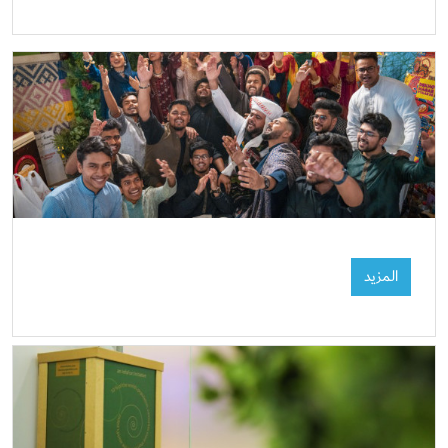
المزيد