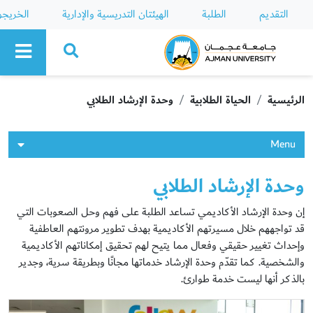
التقديم
الطلبة
الهيئتان التدريسية والإدارية
الخريج
Ajman University
الرئيسية
الحياة الطلابية
وحدة الإرشاد الطلابي
Menu
وحدة الإرشاد الطلابي
إن وحدة الإرشاد الأكاديمي تساعد الطلبة على فهم وحل الصعوبات التي
قد تواجههم خلال مسيرتهم الأكاديمية بهدف تطوير مرونتهم العاطفية
وإحداث تغيير حقيقي وفعال مما يتيح لهم تحقيق إمكاناتهم الأكاديمية
والشخصية. كما تقدّم وحدة الإرشاد خدماتها مجانًا وبطريقة سرية، وجدير
بالذكر أنها ليست خدمة طوارئ.