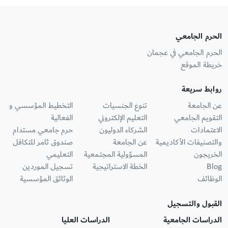
الحرم الجامعي
الحرم الجامعي في عجمان
خريطة الموقع
روابط سريعة
عن الجامعة
تنوع الجنسيات
التخطيط المؤسسي و
التقويم الجامعي
التعليم الإلكتروني
الفعالية
الاعتمادات
الشركاء الدوليون
حرم جامعي مستدام
والتصنيفات الأكاديمية
عن الجامعة
صندوق ثامر للتكافل
الخريجون
المسؤولية المجتمعية
التعليمي
Blog
الخطة الاستراتيجية
تسجيل الموردين
الوظائف
الوثائق المؤسسية
القبول والتسجيل
الدراسات الجامعية
الدراسات العليا