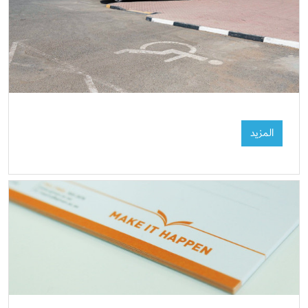
المزيد