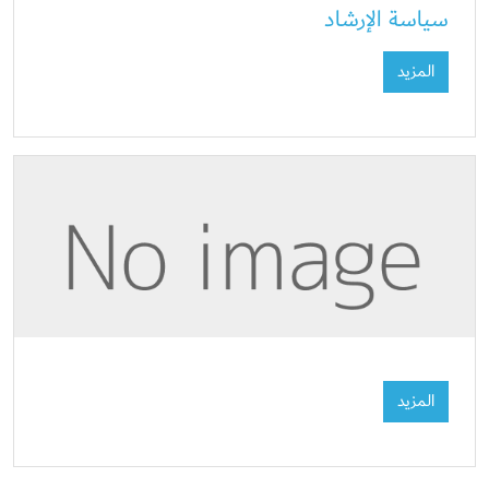
سياسة الإرشاد
المزيد
المزيد