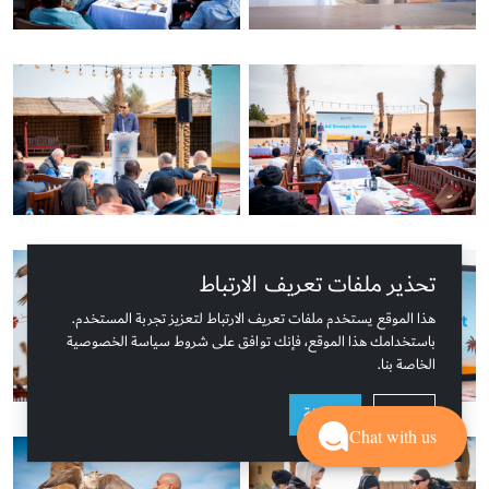
تحذير ملفات تعريف الارتباط
هذا الموقع يستخدم ملفات تعريف الارتباط لتعزيز تجربة المستخدم.
باستخدامك هذا الموقع، فإنك توافق على شروط سياسة الخصوصية
الخاصة بنا.
رفض
موافقة
Chat with us