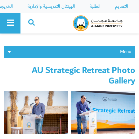
التقديم
الطلبة
الهيئتان التدريسية والإدارية
الخريج
Ajman University
Menu
AU Strategic Retreat Photo
Gallery