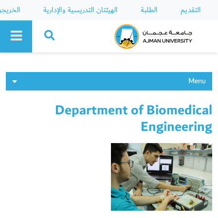
التقديم
الطلبة
الهيئتان التدريسية والإدارية
الخريج
Ajman University
Menu
Department of Biomedical
Engineering