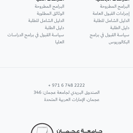
البرامج المطروحة
البرامج المطروحة
إجراءات القبول العامة
الوثائق المطلوبة
الدليل الشامل للطلبة
الدليل الشامل للطلبة
دليل الطلبة
دليل الطلبة
سياسة القبول في برامج
سياسة القبول في برامج الدراسات
البكالوريوس
العليا
+ 971 6 748 2222
الصندوق البريدي لجامعة عجمان: 346
عجمان، الإمارات العربية المتحدة