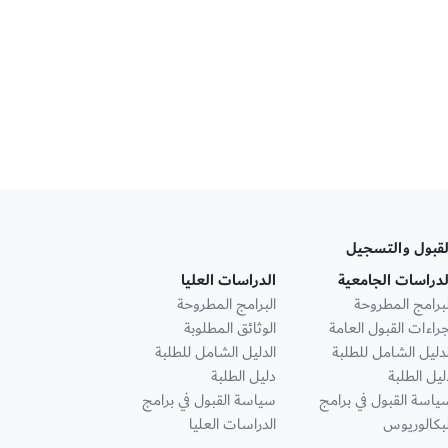
لقبول والتسجيل
لدراسات الجامعية
الدراسات العليا
لبرامج المطروحة
البرامج المطروحة
جراءات القبول العامة
الوثائق المطلوبة
لدليل الشامل للطلبة
الدليل الشامل للطلبة
ليل الطلبة
دليل الطلبة
ياسة القبول في برامج
سياسة القبول في برامج
لبكالوريوس
الدراسات العليا