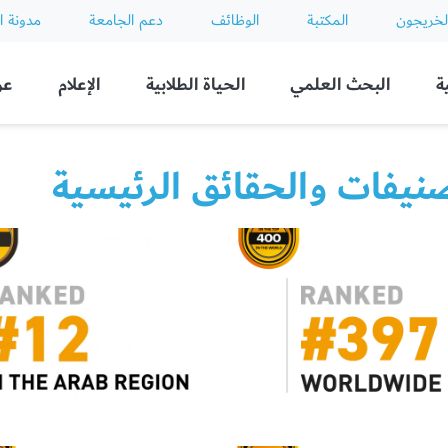
لخريجون
المكتبة
الوظائف
دعم الجامعة
مدونة ا
ة
البحث العلمي
الحياة الطلابية
الإعلام
عن
صنيفات والحقائق الرئيسية