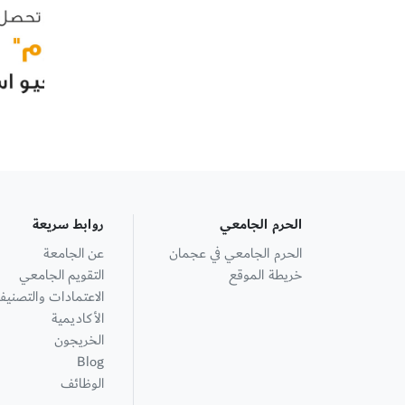
الحرم الجامعي
روابط سريعة
الحرم الجامعي في عجمان
عن الجامعة
خريطة الموقع
التقويم الجامعي
الاعتمادات والتصنيف
الأكاديمية
الخريجون
Blog
الوظائف