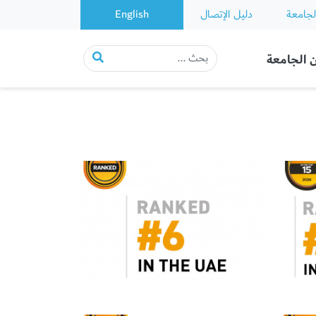
لجامعة
دليل الإتصال
English
 الجامعة