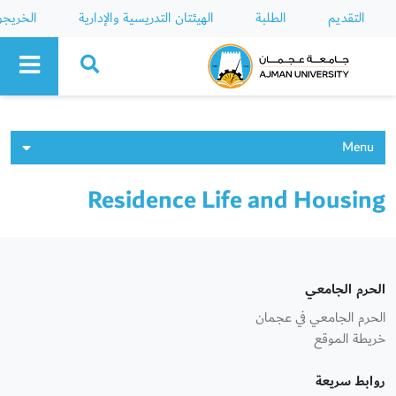
التقديم
الطلبة
الهيئتان التدريسية والإدارية
الخريج
Ajman University
Menu
Residence Life and Housing
الحرم الجامعي
الحرم الجامعي في عجمان
خريطة الموقع
روابط سريعة