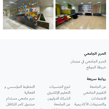
الحرم الجامعي
الحرم الجامعي في عجمان
خريطة الموقع
روابط سريعة
عن الجامعة
تنوع الجنسيات
التخطيط المؤسسي و
التقويم الجامعي
التعليم الإلكتروني
الفعالية
الاعتمادات
الشركاء الدوليون
حرم جامعي مستدام
والتصنيفات الأكاديمية
عن الجامعة
صندوق ثامر للتكافل