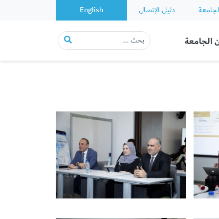
لجامعة
دليل الإتصال
English
 الجامعة