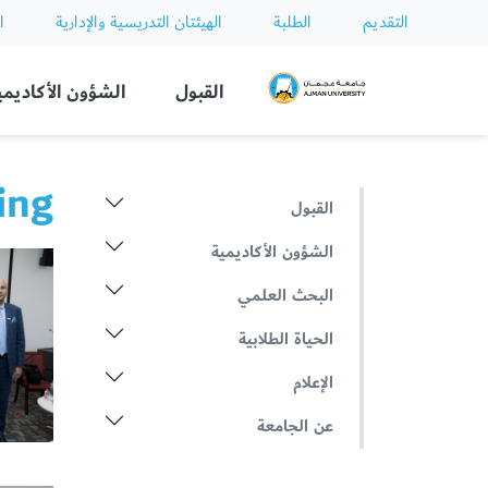
التقديم
الطلبة
الهيئتان التدريسية والإدارية
ا
Ajman University
القبول
الشؤون الأكاديمي
ing
القبول
الشؤون الأكاديمية
البحث العلمي
الحياة الطلابية
الإعلام
عن الجامعة