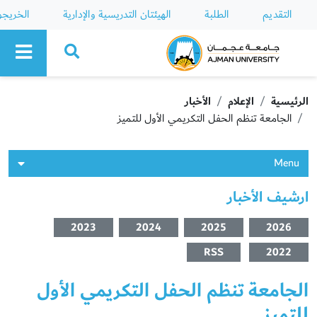
التقديم
الطلبة
الهيئتان التدريسية والإدارية
الخريج
Ajman University
الرئيسية
الإعلام
الأخبار
الجامعة تنظم الحفل التكريمي الأول للتميز
Menu
ارشيف الأخبار
2023
2024
2025
2026
RSS
2022
الجامعة تنظم الحفل التكريمي الأول
للتميز