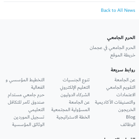
Back to All News
الحرم الجامعي
الحرم الجامعي في عجمان
خريطة الموقع
روابط سريعة
عن الجامعة
تنوع الجنسيات
التخطيط المؤسسي و
التقويم الجامعي
التعليم الإلكتروني
الفعالية
الاعتمادات
الشركاء الدوليون
حرم جامعي مستدام
والتصنيفات الأكاديمية
عن الجامعة
صندوق ثامر للتكافل
الخريجون
المسؤولية المجتمعية
التعليمي
Blog
الخطة الاستراتيجية
تسجيل الموردين
الوظائف
الوثائق المؤسسية