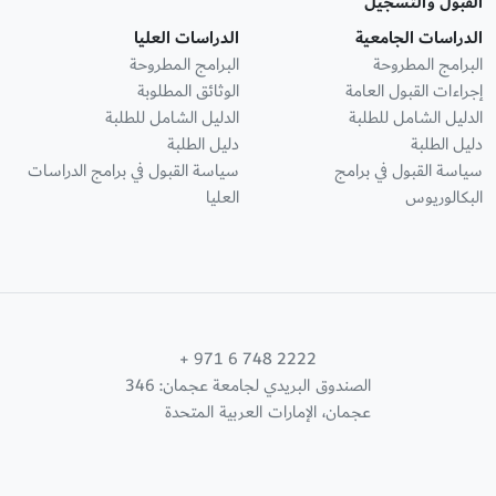
القبول والتسجيل
الدراسات الجامعية
الدراسات العليا
البرامج المطروحة
البرامج المطروحة
إجراءات القبول العامة
الوثائق المطلوبة
الدليل الشامل للطلبة
الدليل الشامل للطلبة
دليل الطلبة
دليل الطلبة
سياسة القبول في برامج
سياسة القبول في برامج الدراسات
البكالوريوس
العليا
+ 971 6 748 2222
الصندوق البريدي لجامعة عجمان: 346
عجمان، الإمارات العربية المتحدة