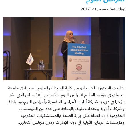
Saturday, ديسمبر 23, 2017
شاركت الدكتورة ظلال جابر، من كلية الصيدلة والعلوم الصحية في جامعة
عجمان، في مؤتمر الخليج لأمراض النوم والأمراض التنفسية، والذي عقد
مؤخرا في دبي، بمشاركة أطباء الأمراض التنفسية وأمراض النوم، وصيادلة،
وشركات أدوية ومعدات طبية، بالإضافة على عدد من المؤسسات
الحكومية ذات الصلة مثل وزارة الصحة والمستشفيات الحكومية
ومؤسسات الرعاية الأولية في دولة الإمارات ودول مجلس التعاون.