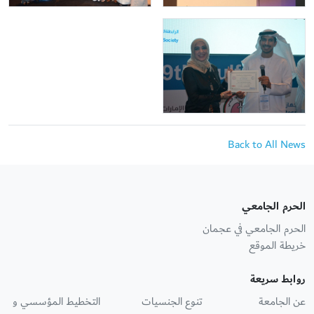
Back to All News
الحرم الجامعي
الحرم الجامعي في عجمان
خريطة الموقع
روابط سريعة
عن الجامعة
تنوع الجنسيات
التخطيط المؤسسي و