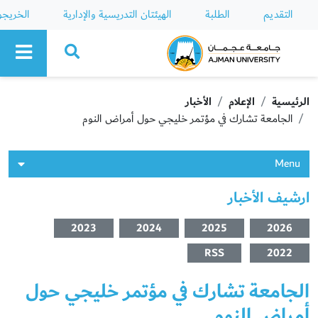
التقديم
الطلبة
الهيئتان التدريسية والإدارية
الخريج
Ajman University
الرئيسية
الإعلام
الأخبار
الجامعة تشارك في مؤتمر خليجي حول أمراض النوم
Menu
ارشيف الأخبار
2023
2024
2025
2026
RSS
2022
الجامعة تشارك في مؤتمر خليجي حول
أمراض النوم