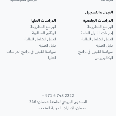
القبول والتسجيل
الدراسات الجامعية
الدراسات العليا
البرامج المطروحة
البرامج المطروحة
إجراءات القبول العامة
الوثائق المطلوبة
الدليل الشامل للطلبة
الدليل الشامل للطلبة
دليل الطلبة
دليل الطلبة
سياسة القبول في برامج
سياسة القبول في برامج الدراسات
البكالوريوس
العليا
+ 971 6 748 2222
الصندوق البريدي لجامعة عجمان: 346
عجمان، الإمارات العربية المتحدة