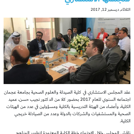
الثلاثاء, ديسمبر 12, 2017
عقد المجلس الاستشاري في كلية الصيدلة والعلوم الصحية بجامعة عجمان
اجتماعه السنوي للعام 2017 بحضور كلا من الدكتور نجيب حسن، عميد
الكلية، وأعضاء من الهيئة التدريسية بالكلية ومسؤولين في عدد من الهيئات
الصحية والمستشفيات والشركات بالدولة وعدد من الصيادلة خريجي
الكلية.
ناقش المجلس خلال الاجتماع خطة الكلية المعتمدة لتطوير المناهج