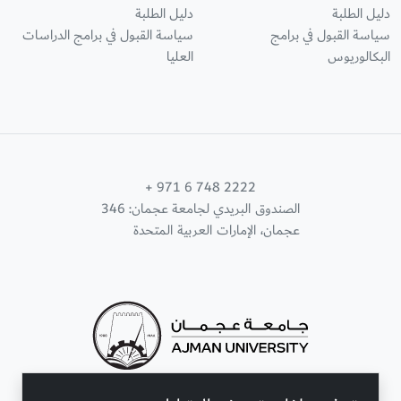
دليل الطلبة
دليل الطلبة
سياسة القبول في برامج
سياسة القبول في برامج الدراسات
البكالوريوس
العليا
+ 971 6 748 2222
الصندوق البريدي لجامعة عجمان: 346
عجمان، الإمارات العربية المتحدة