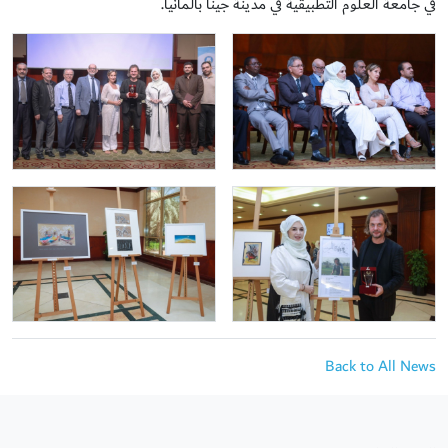
في جامعة العلوم التطبيقية في مدينة جينا بألمانيا.
Back to All News