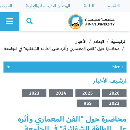
التقديم
الطلبة
الهيئتان التدريسية والإدارية
الخريج
Ajman University
الرئيسية
الإعلام
الأخبار
محاضرة حول "الفن المعماري وأثره على الطاقة الشفائية" في الجامعة
Menu
ارشيف الأخبار
2023
2024
2025
2026
RSS
2022
محاضرة حول "الفن المعماري وأثره
على الطاقة الشفائية" في الجامعة