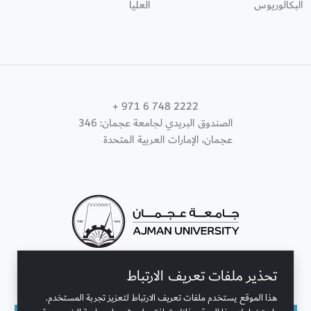
البكالوريوس
العليا
+ 971 6 748 2222
الصندوق البريدي لجامعة عجمان: 346
عجمان، الإمارات العربية المتحدة
تحذير ملفات تعريف الارتباط
تواصل معنا
هذا الموقع يستخدم ملفات تعريف الارتباط لتعزيز تجربة المستخدم.