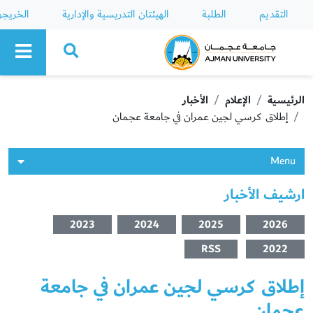
التقديم
الطلبة
الهيئتان التدريسية والإدارية
الخريج
Ajman University
الرئيسية
الإعلام
الأخبار
إطلاق كرسي لجين عمران في جامعة عجمان
Menu
ارشيف الأخبار
2023
2024
2025
2026
RSS
2022
إطلاق كرسي لجين عمران في جامعة
عجمان