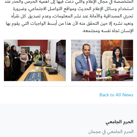
المتخصصة في مجال الإعلام والتي دعت فيها إلى أهمية الحرص والحذر عند
استخدام وسائل الإعلام الحديث ومواقع التواصل الاجتماعي، وضرورة
تحري المصداقية والأمانة عند نشر المعلومات، وعدم تصديق كل نقرأه
ونعيد نشره إلا حين التحقق منه لأن هذا من أبسط الواجبات التي يقوم بها
الإنسان تجاه نفسه ومجتمعه.
Back to All News
الحرم الجامعي
الحرم الجامعي في عجمان