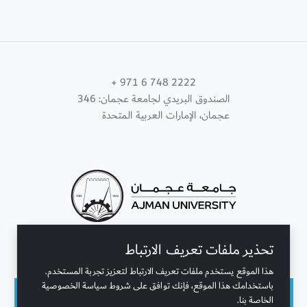
+ 971 6 748 2222
الصندوق البريدي لجامعة عجمان: 346
عجمان، الإمارات العربية المتحدة
تحذير ملفات تعريف الارتباط
تواصل معنا
هذا الموقع يستخدم ملفات تعريف الارتباط لتعزيز تجربة المستخدم.
باستخدامك هذا الموقع، فإنك توافق على شروط سياسة الخصوصية
الخاصة بنا.