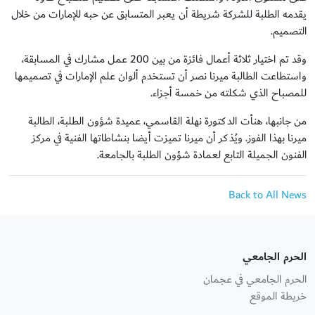
يقدمه الطلبة للشركة شريطة أن يعبر المتسابق عن حبه للإمارات من خلال
التصميم.
وقد تم اختيار ثلاثة أعمال فائزة من بين 200 عمل مشارك في المسابقة،
واستطاعت الطالبة ميرنا نصر أن تستخدم ألوان علم الإمارات في تصميمها
للمصباح الذي شكلته من خمسة أجزاء.
من جانبها، هنأت الدكتورة نهلة القاسمي، عميدة شؤون الطلبة، الطالبة
ميرنا بهذا الفوز. ويُذكر أن ميرنا تميزت أيضا بنشاطاتها الفنية في مركز
الفنون الجميلة التابع لعمادة شؤون الطلبة بالجامعة.
Back to All News
الحرم الجامعي
الحرم الجامعي في عجمان
خريطة الموقع