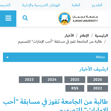
التقديم
الطلبة
الهيئتان التدريسية والإدارية
الخريج
Ajman University
الرئيسية
الإعلام
الأخبار
طالبة من الجامعة تفوز في مسابقة "أحب الإمارات" للتصميم
Menu
ارشيف الأخبار
2023
2024
2025
2026
RSS
2022
طالبة من الجامعة تفوز في مسابقة "أحب
الإمارات" للتصميم