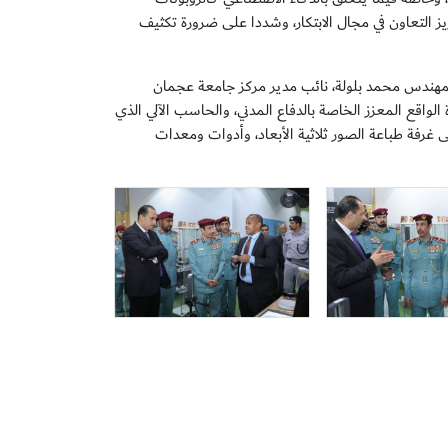
زيز التعاون في مجال الابتكار، وشددا على ضرورة تكثيف
المهندس محمد بلولة، نائب مدير مركز جامعة عجمان
ة الواقع المعزز الخاصة بالدفاع المدني، والحاسب الآلي الذي
ى غرفة طباعة الصور ثلاثية الأبعاد، وأدوات ومعدات