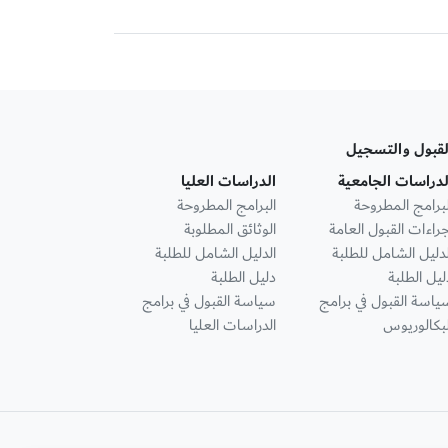
لقبول والتسجيل
لدراسات الجامعية
الدراسات العليا
لبرامج المطروحة
البرامج المطروحة
جراءات القبول العامة
الوثائق المطلوبة
لدليل الشامل للطلبة
الدليل الشامل للطلبة
ليل الطلبة
دليل الطلبة
ياسة القبول في برامج
سياسة القبول في برامج
لبكالوريوس
الدراسات العليا