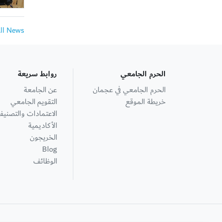
All News
الحرم الجامعي
روابط سريعة
الحرم الجامعي في عجمان
عن الجامعة
خريطة الموقع
التقويم الجامعي
الاعتمادات والتصنيف
الأكاديمية
الخريجون
Blog
الوظائف