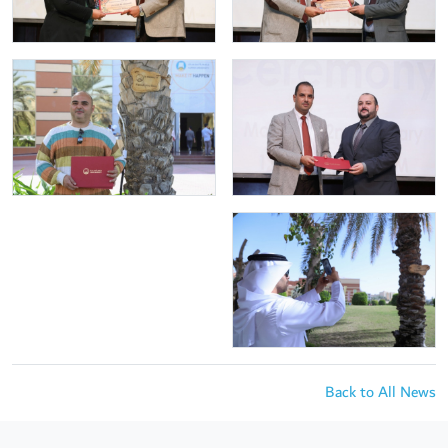
Back to All News