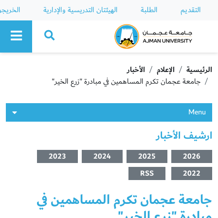
التقديم
الطلبة
الهيئتان التدريسية والإدارية
الخريج
Ajman University
الرئيسية
الإعلام
الأخبار
جامعة عجمان تكرم المساهمين في مبادرة "زرع الخير"
Menu
ارشيف الأخبار
2023
2024
2025
2026
RSS
2022
جامعة عجمان تكرم المساهمين في
مبادرة "زرع الخير"