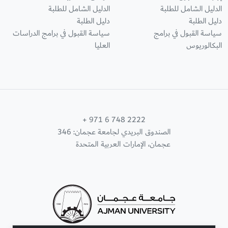
الدليل الشامل للطلبة
الدليل الشامل للطلبة
دليل الطلبة
دليل الطلبة
سياسة القبول في برامج
سياسة القبول في برامج الدراسات
البكالوريوس
العليا
+ 971 6 748 2222
الصندوق البريدي لجامعة عجمان: 346
عجمان، الإمارات العربية المتحدة