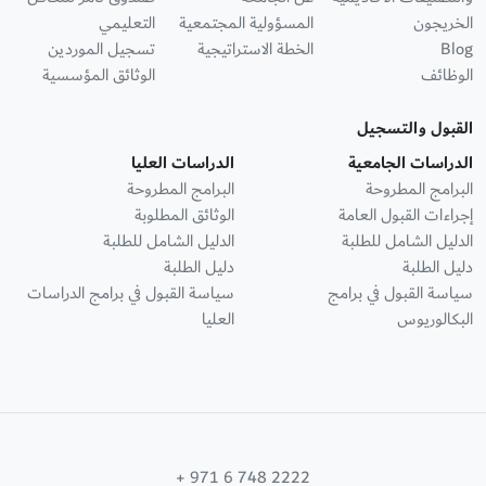
الخريجون
المسؤولية المجتمعية
التعليمي
Blog
الخطة الاستراتيجية
تسجيل الموردين
الوظائف
الوثائق المؤسسية
القبول والتسجيل
الدراسات الجامعية
الدراسات العليا
البرامج المطروحة
البرامج المطروحة
إجراءات القبول العامة
الوثائق المطلوبة
الدليل الشامل للطلبة
الدليل الشامل للطلبة
دليل الطلبة
دليل الطلبة
سياسة القبول في برامج
سياسة القبول في برامج الدراسات
البكالوريوس
العليا
+ 971 6 748 2222