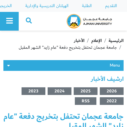
التقديم
الطلبة
الهيئتان التدريسية والإدارية
الخريج
Ajman University
الرئيسية
الإعلام
الأخبار
جامعة عجمان تحتفل بتخريج دفعة "عام زايد" الشهر المقبل
Menu
ارشيف الأخبار
2023
2024
2025
2026
RSS
2022
جامعة عجمان تحتفل بتخريج دفعة "عام
زايد" الشهر المقبل