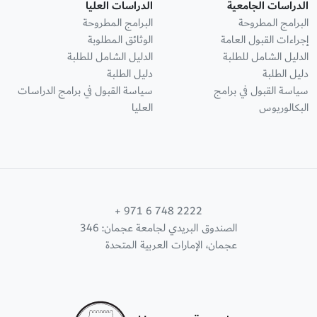
الدراسات الجامعية
الدراسات العليا
البرامج المطروحة
البرامج المطروحة
إجراءات القبول العامة
الوثائق المطلوبة
الدليل الشامل للطلبة
الدليل الشامل للطلبة
دليل الطلبة
دليل الطلبة
سياسة القبول في برامج
سياسة القبول في برامج الدراسات
البكالوريوس
العليا
+ 971 6 748 2222
الصندوق البريدي لجامعة عجمان: 346
عجمان، الإمارات العربية المتحدة