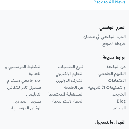
Back to All News
الحرم الجامعي
الحرم الجامعي في عجمان
خريطة الموقع
روابط سريعة
عن الجامعة
تنوع الجنسيات
التخطيط المؤسسي و
التقويم الجامعي
التعليم الإلكتروني
الفعالية
الاعتمادات
الشركاء الدوليون
حرم جامعي مستدام
والتصنيفات الأكاديمية
عن الجامعة
صندوق ثامر للتكافل
الخريجون
المسؤولية المجتمعية
التعليمي
Blog
الخطة الاستراتيجية
تسجيل الموردين
الوظائف
الوثائق المؤسسية
القبول والتسجيل