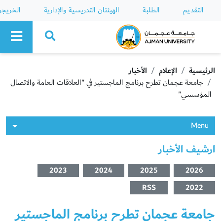
التقديم
الطلبة
الهيئتان التدريسية والإدارية
الخريج
Ajman University
الرئيسية
الإعلام
الأخبار
جامعة عجمان تطرح برنامج الماجستير في "العلاقات العامة والاتصال
المؤسسي"
Menu
ارشيف الأخبار
2023
2024
2025
2026
RSS
2022
جامعة عجمان تطرح برنامج الماجستير