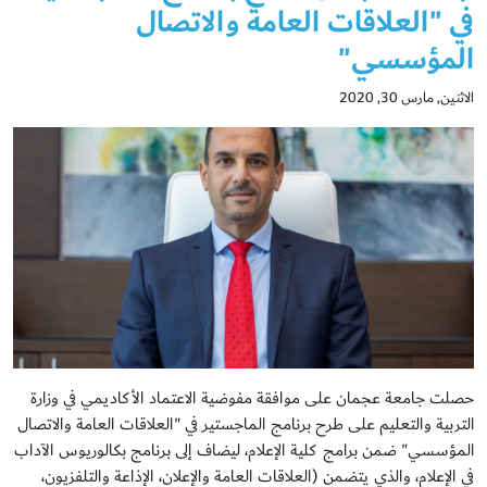
في "العلاقات العامة والاتصال
المؤسسي"
الاثنين, مارس 30, 2020
حصلت جامعة عجمان على موافقة مفوضية الاعتماد الأكاديمي في وزارة
التربية والتعليم على طرح برنامج الماجستير في "العلاقات العامة والاتصال
المؤسسي" ضمن برامج كلية الإعلام، ليضاف إلى برنامج بكالوريوس الآداب
في الإعلام، والذي يتضمن (العلاقات العامة والإعلان، الإذاعة والتلفزيون،