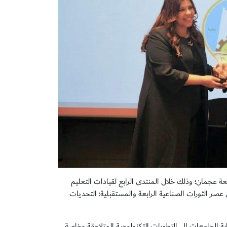
 في جامعة عجمان؛ وذلك خلال المنتدى الرابع لقيادات التعليم
عصر الثورات الصناعية الرابعة والمستقبلية: التحديات
 الجامعات إلى التطورات التكنولوجية المتلاحقة وخاصة