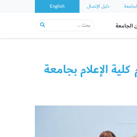
لجامعة
دليل الإتصال
English
 الجامعة
كلية الإعلام بجامعة