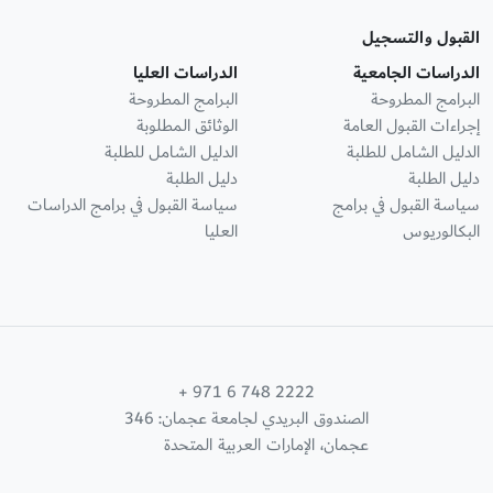
القبول والتسجيل
الدراسات الجامعية
الدراسات العليا
البرامج المطروحة
البرامج المطروحة
إجراءات القبول العامة
الوثائق المطلوبة
الدليل الشامل للطلبة
الدليل الشامل للطلبة
دليل الطلبة
دليل الطلبة
سياسة القبول في برامج
سياسة القبول في برامج الدراسات
البكالوريوس
العليا
+ 971 6 748 2222
الصندوق البريدي لجامعة عجمان: 346
عجمان، الإمارات العربية المتحدة