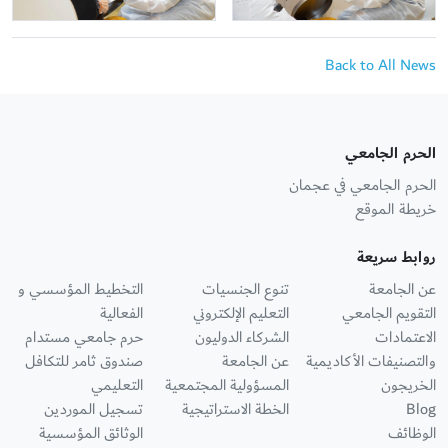
Back to All News
الحرم الجامعي
الحرم الجامعي في عجمان
خريطة الموقع
روابط سريعة
عن الجامعة
تنوع الجنسيات
التخطيط المؤسسي و
التقويم الجامعي
التعليم الإلكتروني
الفعالية
الاعتمادات
الشركاء الدوليون
حرم جامعي مستدام
والتصنيفات الأكاديمية
عن الجامعة
صندوق ثامر للتكافل
الخريجون
المسؤولية المجتمعية
التعليمي
Blog
الخطة الاستراتيجية
تسجيل الموردين
الوظائف
الوثائق المؤسسية