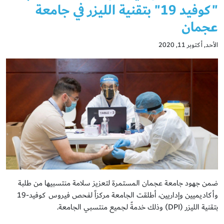
"كوفيد 19" بتقنية الليزر في جامعة
عجمان
الأحد, أكتوبر 11, 2020
ضمن جهود جامعة عجمان المستمرة لتعزيز سلامة منتسبيها من طلبة
وأكاديميين وإداريين، أطلقت الجامعة مركزاً لفحص فيروس كوفيد-19
بتقنية الليزر (DPI) وذلك خدمةً لجميع منتسبي الجامعة.