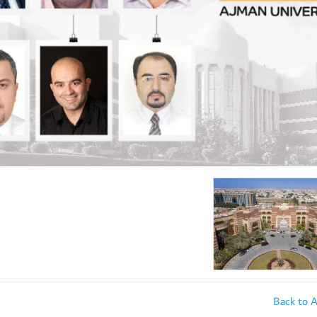
Back to 