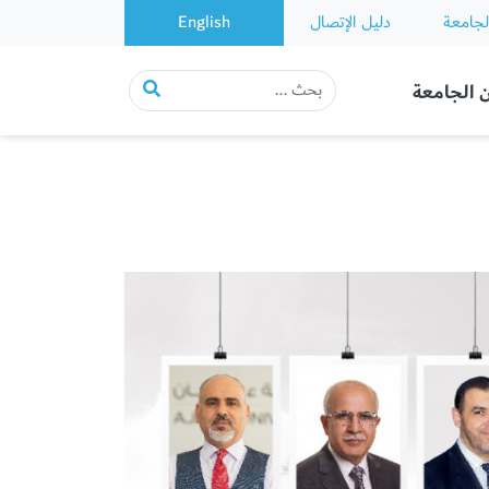
لجامعة
دليل الإتصال
English
 الجامعة