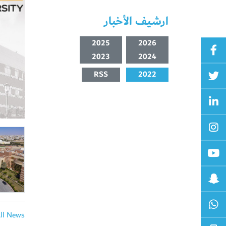
ارشيف الأخبار
2025
2026
2023
2024
RSS
2022
All News