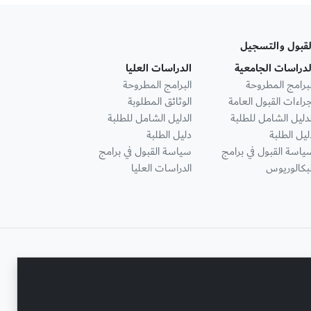
لقبول والتسجيل
لدراسات الجامعية
الدراسات العليا
لبرامج المطروحة
البرامج المطروحة
جراءات القبول العامة
الوثائق المطلوبة
لدليل الشامل للطلبة
الدليل الشامل للطلبة
ليل الطلبة
دليل الطلبة
ياسة القبول في برامج
سياسة القبول في برامج
لبكالوريوس
الدراسات العليا
تواصل معنا