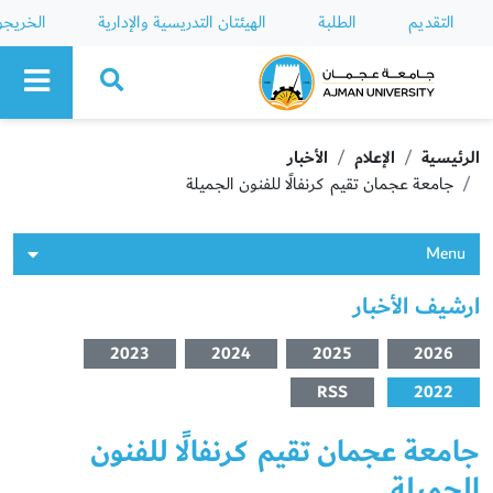
التقديم
الطلبة
الهيئتان التدريسية والإدارية
الخريج
Ajman University
الرئيسية
الإعلام
الأخبار
جامعة عجمان تقيم كرنفالًا للفنون الجميلة
Menu
ارشيف الأخبار
2023
2024
2025
2026
RSS
2022
جامعة عجمان تقيم كرنفالًا للفنون
الجميلة