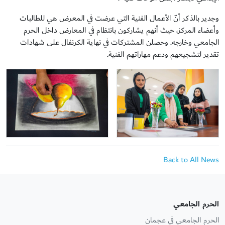
وجدير بالذكر أنّ الأعمال الفنية التي عرضت في المعرض هي للطالبات
وأعضاء المركز، حيث أنهم يشاركون بانتظام في المعارض داخل الحرم
الجامعي وخارجه. وحصلن المشتركات في نهاية الكرنفال على شهادات
تقدير لتشجيعهم ودعم مهاراتهم الفنية.
Back to All News
الحرم الجامعي
الحرم الجامعي في عجمان