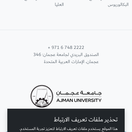
البكالوريوس
العليا
+ 971 6 748 2222
الصندوق البريدي لجامعة عجمان: 346
عجمان، الإمارات العربية المتحدة
تحذير ملفات تعريف الارتباط
تواصل معنا
هذا الموقع يستخدم ملفات تعريف الارتباط لتعزيز تجربة المستخدم.