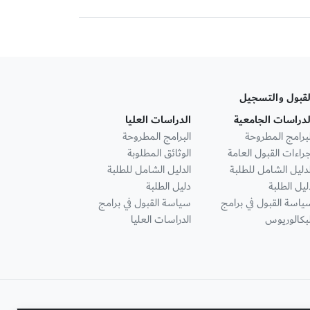
لقبول والتسجيل
لدراسات الجامعية
الدراسات العليا
لبرامج المطروحة
البرامج المطروحة
جراءات القبول العامة
الوثائق المطلوبة
لدليل الشامل للطلبة
الدليل الشامل للطلبة
ليل الطلبة
دليل الطلبة
ياسة القبول في برامج
سياسة القبول في برامج
لبكالوريوس
الدراسات العليا