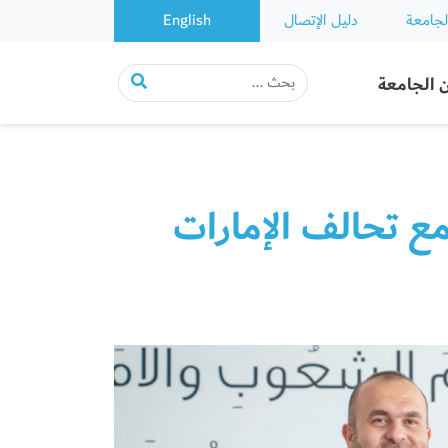
لجامعة
دليل الإتصال
English
 الجامعة
ع تحالف الإمارات