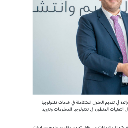
رائدة في تقديم الحلول المتكاملة في خدمات تكنولوجيا
 التقنيات المتطورة في تكنولوجيا المعلومات وتزويد
ة وتحالف الإمارات من خلال تطوير وتقديم برامج ومبادرات