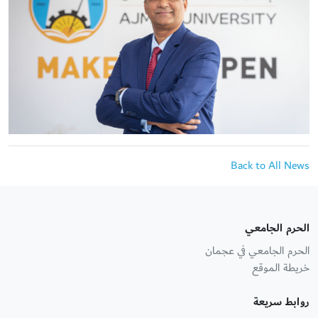
Back to All News
الحرم الجامعي
الحرم الجامعي في عجمان
خريطة الموقع
روابط سريعة