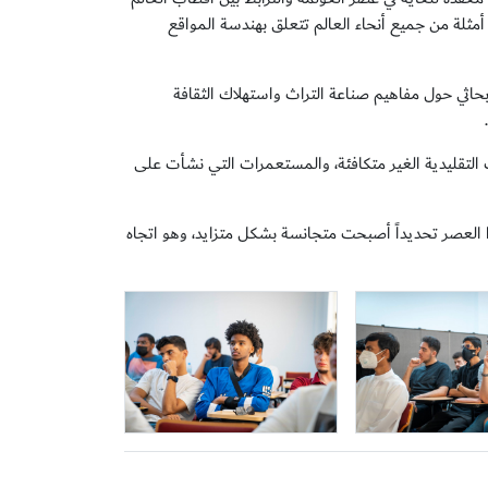
أمثلة من جميع أنحاء العالم تتعلق بهندسة المواقع
أبحاثي حول مفاهيم صناعة التراث واستهلاك الثقافة
ت التقليدية الغير متكافئة، والمستعمرات التي نشأت على
ذا العصر تحديداً أصبحت متجانسة بشكل متزايد، وهو اتجاه