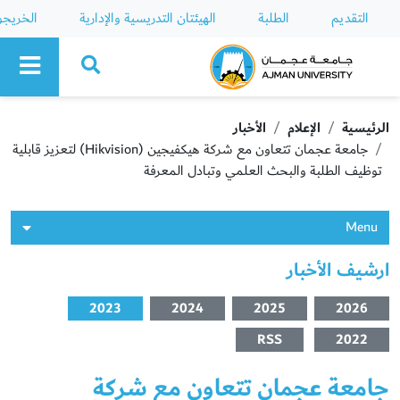
التقديم
الطلبة
الهيئتان التدريسية والإدارية
الخريج
Ajman University
الرئيسية
الإعلام
الأخبار
جامعة عجمان تتعاون مع شركة هيكفيجين (Hikvision) لتعزيز قابلية
توظيف الطلبة والبحث العلمي وتبادل المعرفة
Menu
ارشيف الأخبار
2023
2024
2025
2026
RSS
2022
جامعة عجمان تتعاون مع شركة