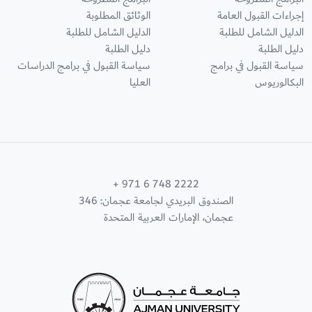
إجراءات القبول العامة
الوثائق المطلوبة
الدليل الشامل للطلبة
الدليل الشامل للطلبة
دليل الطلبة
دليل الطلبة
سياسة القبول في برامج
سياسة القبول في برامج الدراسات
البكالوريوس
العليا
+ 971 6 748 2222
الصندوق البريدي لجامعة عجمان: 346
عجمان، الإمارات العربية المتحدة