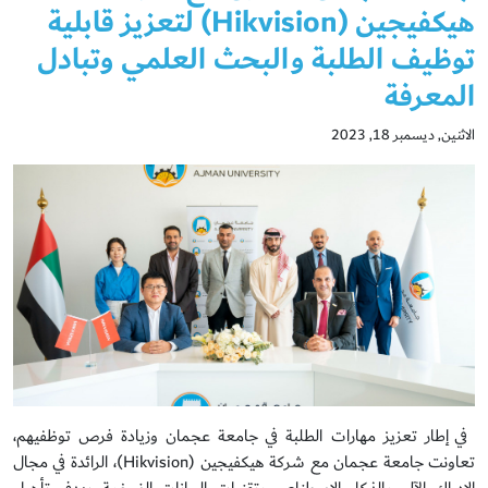
هيكفيجين (Hikvision) لتعزيز قابلية
توظيف الطلبة والبحث العلمي وتبادل
المعرفة
الاثنين, ديسمبر 18, 2023
في إطار تعزيز مهارات الطلبة في جامعة عجمان وزيادة فرص توظفيهم،
تعاونت جامعة عجمان مع شركة هيكفيجين (Hikvision)، الرائدة في مجال