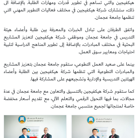
هيكفيجين والتي تساهم في تطوير قدرات ومهارات الطلبة. بالإضافة الى
ذلك، ستشارك شركة هيكفيجين في مختلف فعاليات التطوير المهني التي
تنظمها جامعة عجمان.
واتفق الطرفان على تبادل الخبرات والمعرفة بين طلبة وأعضاء هيئة
التدريس في جامعة عجمان وموظفي شركة هيكفيجين لتعزيز المشاريع
البحثية في مختلف المبادرات، بالإضافة إلى تطوير المناهج الدراسية لتلبية
احتياجات ومعايير سوق العمل.
بينما على صعيد العمل التطوعي، ستقوم جامعة عجمان بتعزيز المشاريع
والمبادرات التطوعية التي تنظمها شركة هيكفيجين بين الطلبة وأعضاء
الهيئتين التدريسية والإدارية وتشجيعهم على المشاركة فيها.
كما ستقوم شركة هيكفيجين بالتنسيق والتعاون مع جامعة عجمان في عدة
مجالات، بما فيها التحول الرقمي والتعلم الآلي، مع تقديم أسعار مخفضة
خاصة لمنتجاتها لجميع منتسبي جامعة عجمان.