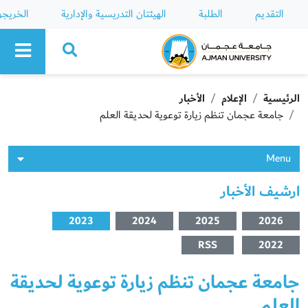
التقديم
الطلبة
الهيئتان التدريسية والإدارية
الخريج
Ajman University
الرئيسية
الإعلام
الأخبار
جامعة عجمان تنظم زيارة توعوية لحديقة العلم
Menu
ارشيف الأخبار
2023
2024
2025
2026
RSS
2022
جامعة عجمان تنظم زيارة توعوية لحديقة
العلم