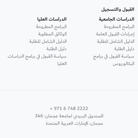
القبول والتسجيل
الدراسات الجامعية
الدراسات العليا
البرامج المطروحة
البرامج المطروحة
إجراءات القبول العامة
الوثائق المطلوبة
الدليل الشامل للطلبة
الدليل الشامل للطلبة
دليل الطلبة
دليل الطلبة
سياسة القبول في برامج
سياسة القبول في برامج الدراسات
البكالوريوس
العليا
+ 971 6 748 2222
الصندوق البريدي لجامعة عجمان: 346
عجمان، الإمارات العربية المتحدة