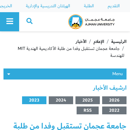
التقديم
الطلبة
الهيئتان التدريسية والإدارية
الخريج
Ajman University
الرئيسية
الإعلام
الأخبار
جامعة عجمان تستقبل وفدا من طلبة الأكاديمية الهندية MIT
للهندسة
Menu
ارشيف الأخبار
2023
2024
2025
2026
RSS
2022
جامعة عجمان تستقبل وفدا من طلبة