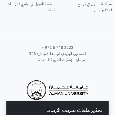
سياسة القبول في برامج
سياسة القبول في برامج الدراسات
البكالوريوس
العليا
+ 971 6 748 2222
الصندوق البريدي لجامعة عجمان: 346
عجمان، الإمارات العربية المتحدة
تحذير ملفات تعريف الارتباط