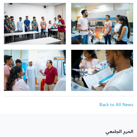
Back to All News
الحرم الجامعي