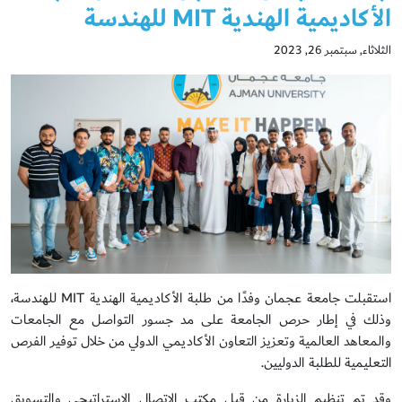
الأكاديمية الهندية MIT للهندسة
الثلاثاء, سبتمبر 26, 2023
استقبلت جامعة عجمان وفدًا من طلبة الأكاديمية الهندية MIT للهندسة،
وذلك في إطار حرص الجامعة على مد جسور التواصل مع الجامعات
والمعاهد العالمية وتعزيز التعاون الأكاديمي الدولي من خلال توفير الفرص
التعليمية للطلبة الدوليين.
وقد تم تنظيم الزيارة من قبل مكتب الاتصال الاستراتيجي والتسويق